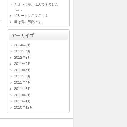
きょうは冷え込んで来ました
ね。。
メリークリスマス！！
→
庭は春の気配です。
アーカイブ
2014年3月
2012年4月
2012年3月
2011年9月
2011年6月
2011年5月
2011年4月
2011年3月
2011年2月
2011年1月
2010年12月