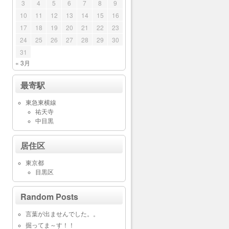
3
4
5
6
7
8
9
10
11
12
13
14
15
16
17
18
19
20
21
22
23
24
25
26
27
28
29
30
31
« 3月
最寄駅
東急東横線
祐天寺
中目黒
居住区
東京都
目黒区
Random Posts
言葉が出ませんでした。。
掘ってま～す！！