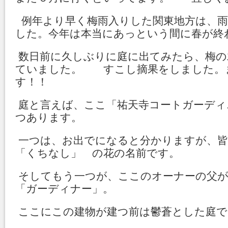
例年より早く梅雨入りした関東地方は、雨
した。今年は本当にあっという間に春が終
数日前に久しぶりに庭に出てみたら、梅の
ていました。 すこし摘果をしました。
す！！
庭と言えば、ここ「祐天寺コートガーディ
つあります。
一つは、お出でになると分かりますが、
「くちなし」 の花の名前です。
そしてもう一つが、ここのオーナーの父が
「ガーディナー」。
ここにこの建物が建つ前は鬱蒼とした庭で