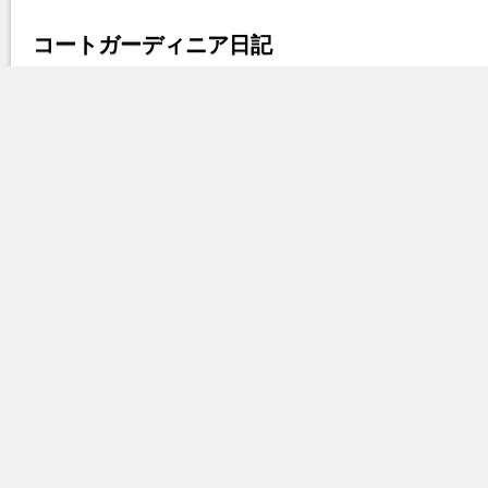
コートガーディニア日記