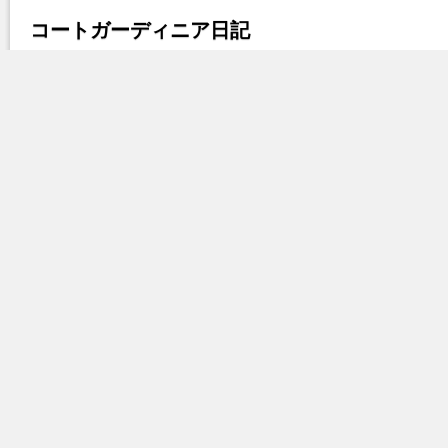
コートガーディニア日記