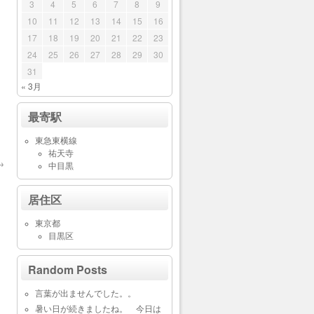
3
4
5
6
7
8
9
10
11
12
13
14
15
16
17
18
19
20
21
22
23
24
25
26
27
28
29
30
31
« 3月
最寄駅
東急東横線
祐天寺
→
中目黒
居住区
東京都
目黒区
Random Posts
言葉が出ませんでした。。
暑い日が続きましたね。 今日は