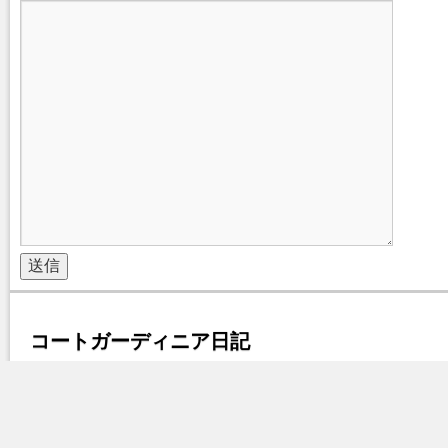
コートガーディニア日記