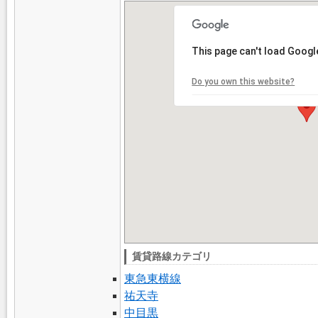
This page can't load Googl
Do you own this website?
賃貸路線カテゴリ
東急東横線
祐天寺
中目黒