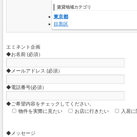
賃貸地域カテゴリ
東京都
目黒区
エミネント企画
◆お名前 (必須）
◆メールアドレス (必須）
◆電話番号(必須）
◆ご希望内容をチェックしてください。
物件を実際に見たい
お店に行きたい
入居に
◆メッセージ