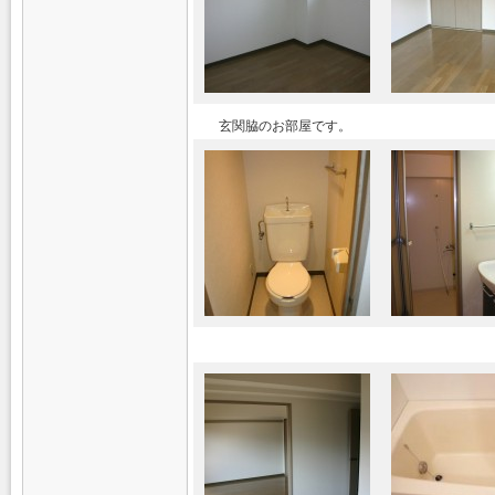
玄関脇のお部屋です。