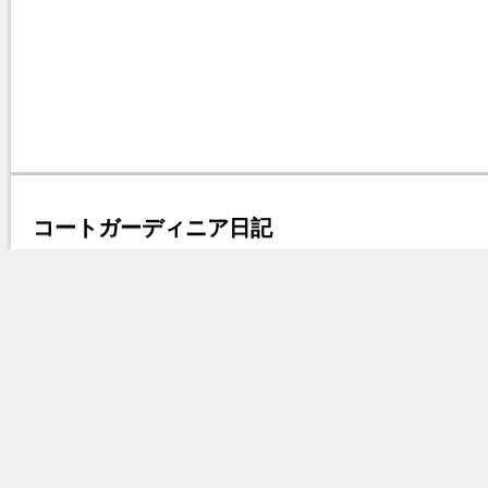
コートガーディニア日記